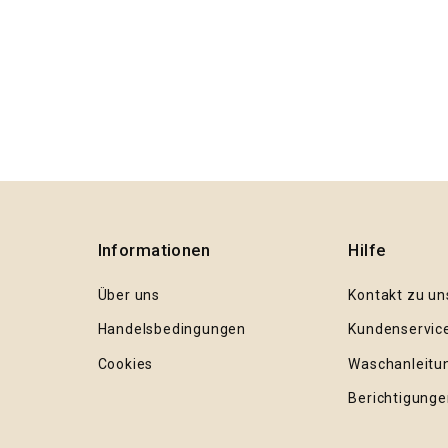
Informationen
Hilfe
Über uns
Kontakt zu un
Handelsbedingungen
Kundenservic
Cookies
Waschanleitu
Berichtigunge